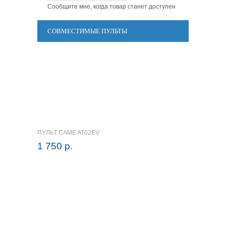
Сообщите мне, когда товар станет доступен
СОВМЕСТИМЫЕ ПУЛЬТЫ
ПУЛЬТ CAME AT02EV
1 750 р.