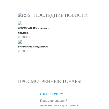
Все скидки
ПОСЛЕДНИЕ НОВОСТИ
ATOMO! AT04EV - снова в
продаже.
2020-11-10
ВНИМАНИЕ, ПОДДЕЛКА!
2020-09-16
Все новости
ПРОСМОТРЕННЫЕ ТОВАРЫ
CAME RE432RC
Приемник внешний
двухканальный для пультов