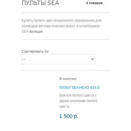
ПУЛЬТЫ SEA
4 товаров.
Купить пульты дистанционного управления для
приводов автоматических ворот и шлагбаумов
SEA
Больше
Сортировать по
В наличии
ПУЛЬТ SEA HEAD 433-2
Брелок белого цвета с
двумя кнопками синего
цвета.
1 500 р.