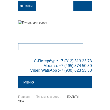
Контакты
ТОВАРОВ:
0
 С-Петербург: +7 (812) 313 23 73

Москва: +7 (495) 374 50 30

Viber, WatsApp :+7 (900) 623 53 33
МЕНЮ
Главная
Пульты для ворот
ПУЛЬТЫ
>
>
SEA