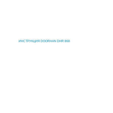
Скачать
ИНСТРУКЦИЯ DOORHAN DHR 868
Скачать