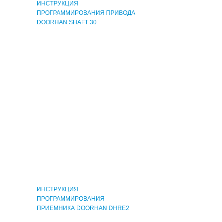
ИНСТРУКЦИЯ
ПРОГРАММИРОВАНИЯ ПРИВОДА
DOORHAN SHAFT 30
Скачать
ИНСТРУКЦИЯ
ПРОГРАММИРОВАНИЯ
ПРИЕМНИКА DOORHAN DHRE2