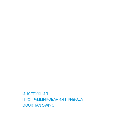
Скачать
ИНСТРУКЦИЯ
ПРОГРАММИРОВАНИЯ ПРИВОДА
DOORHAN SWING
Скачать