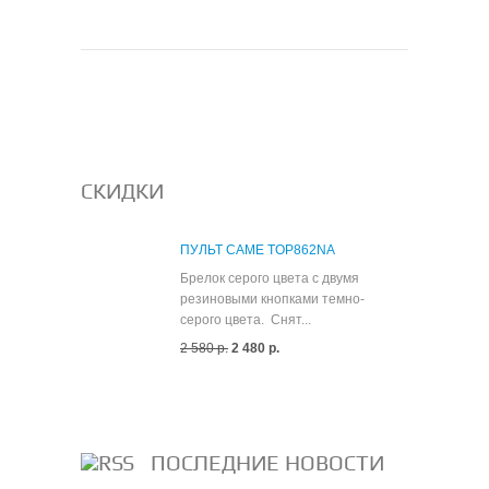
СКИДКИ
ПУЛЬТ CAME TOP862NA
Брелок серого цвета с двумя
резиновыми кнопками темно-
серого цвета. Снят...
2 580 р.
2 480 р.
Все скидки
ПОСЛЕДНИЕ НОВОСТИ