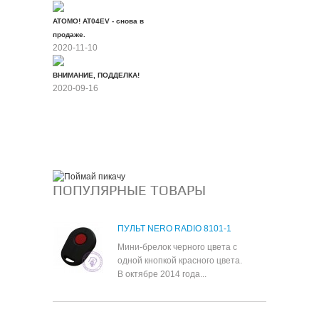
ATOMO! AT04EV - снова в
продаже.
2020-11-10
ВНИМАНИЕ, ПОДДЕЛКА!
2020-09-16
Все новости
ПОПУЛЯРНЫЕ ТОВАРЫ
ПУЛЬТ NERO RADIO 8101-1
Мини-брелок черного цвета с
одной кнопкой красного цвета.
В октябре 2014 года...