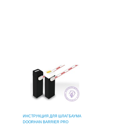
ИНСТРУКЦИЯ ДЛЯ ШЛАГБАУМА
DOORHAN BARRIER PRO