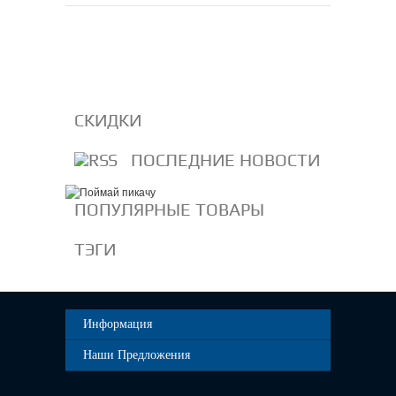
СКИДКИ
ПОСЛЕДНИЕ НОВОСТИ
ПОПУЛЯРНЫЕ ТОВАРЫ
ТЭГИ
Информация
Наши Предложения