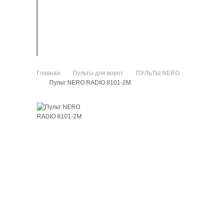
ЗАПЧАСТИ
КАК КУПИТЬ
Главная
Пульты для ворот
ПУЛЬТЫ NERO
>
>
Пульт NERO RADIO 8101-2M
>