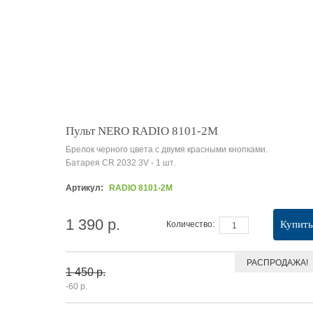
Пульт NERO RADIO 8101-2M
Брелок черного цвета с двумя красными кнопками.
Батарея CR 2032 3V - 1 шт.
Артикул:
RADIO 8101-2M
1 390 р.
Купить
Количество:
РАСПРОДАЖА!
1 450 р.
-60 р.