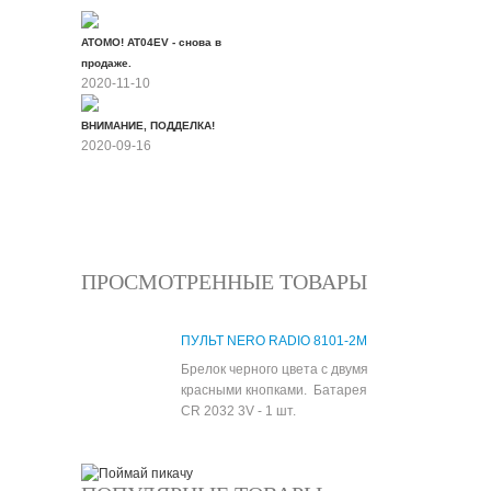
ATOMO! AT04EV - снова в
продаже.
2020-11-10
ВНИМАНИЕ, ПОДДЕЛКА!
2020-09-16
Все новости
ПРОСМОТРЕННЫЕ ТОВАРЫ
ПУЛЬТ NERO RADIO 8101-2M
Брелок черного цвета с двумя
красными кнопками. Батарея
CR 2032 3V - 1 шт.