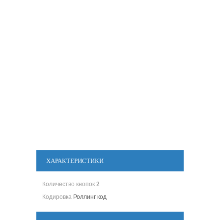
ХАРАКТЕРИСТИКИ
Количество кнопок
2
Кодировка
Роллинг код