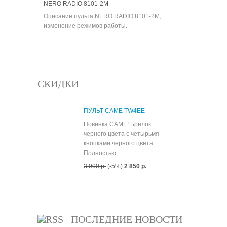
NERO RADIO 8101-2M
Описание пульта NERO RADIO 8101-2M,
изменение режимов работы.
СКИДКИ
ПУЛЬТ CAME TW4EE
Новинка CAME! Брелок
черного цвета с четырьмя
кнопками черного цвета.
Полностью...
3 000 р.
(-5%)
2 850 р.
Все скидки
ПОСЛЕДНИЕ НОВОСТИ