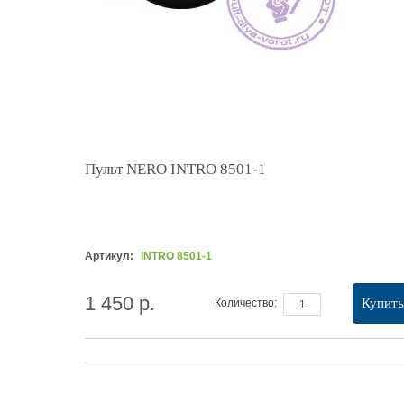
Пульт NERO INTRO 8501-1
Артикул:
INTRO 8501-1
1 450 р.
Купить
Количество: