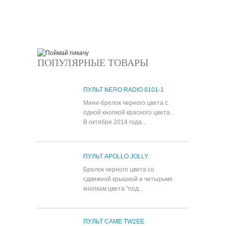
ПОПУЛЯРНЫЕ ТОВАРЫ
ПУЛЬТ NERO RADIO 8101-1
Мини-брелок черного цвета с
одной кнопкой красного цвета.
В октябре 2014 года...
ПУЛЬТ APOLLO JOLLY
Брелок черного цвета со
сдвижной крышкой и четырьмя
кнопкам цвета "под...
ПУЛЬТ CAME TW2EE