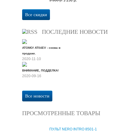
3 300 р.
3 250 р.
Все скидки
ПОСЛЕДНИЕ НОВОСТИ
ATOMO! AT04EV - снова в
продаже.
2020-11-10
ВНИМАНИЕ, ПОДДЕЛКА!
2020-09-16
Все новости
ПРОСМОТРЕННЫЕ ТОВАРЫ
ПУЛЬТ NERO INTRO 8501-1