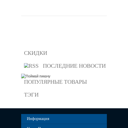
ачать
Подробнее
СКИДКИ
ПОСЛЕДНИЕ НОВОСТИ
ПОПУЛЯРНЫЕ ТОВАРЫ
ТЭГИ
Информация