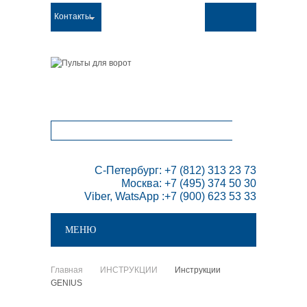
Контакты
ТОВАРОВ:
0
 С-Петербург: +7 (812) 313 23 73

Москва: +7 (495) 374 50 30

Viber, WatsApp :+7 (900) 623 53 33
МЕНЮ
Главная
ИНСТРУКЦИИ
Инструкции
>
>
GENIUS