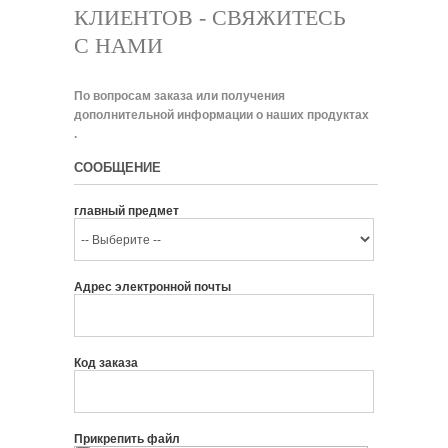
КЛИЕНТОВ - СВЯЖИТЕСЬ
С НАМИ
По вопросам заказа или получения
дополнительной информации о наших продуктах
.
СООБЩЕНИЕ
главный предмет
Адрес электронной почты
Код заказа
Прикрепить файл