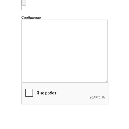
Сообщение