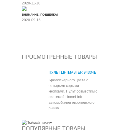
2020-11-10
ВНИМАНИЕ, ПОДДЕЛКА!
2020-09-16
Все новости
ПРОСМОТРЕННЫЕ ТОВАРЫ
ПУЛЬТ LIFTMASTER 94334E
Брелок черного цвета с
четырьмя серыми
кнопками. Пульт совместим с
системой HomeLink
автомобилей европейского
рынка.
ПОПУЛЯРНЫЕ ТОВАРЫ