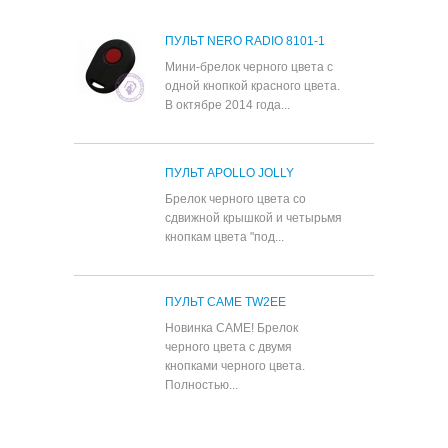
ПУЛЬТ NERO RADIO 8101-1
Мини-брелок черного цвета с
одной кнопкой красного цвета.
В октябре 2014 года...
ПУЛЬТ APOLLO JOLLY
Брелок черного цвета со
сдвижной крышкой и четырьмя
кнопкам цвета "под...
ПУЛЬТ CAME TW2EE
Новинка CAME! Брелок
черного цвета с двумя
кнопками черного цвета.
Полностью...
Все популярные товары