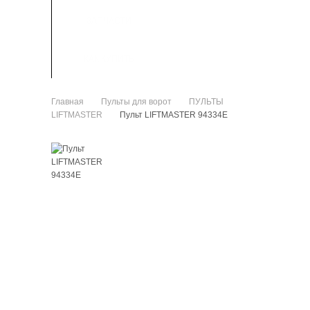
ЗАПЧАСТИ
КАК КУПИТЬ
Главная
Пульты для ворот
ПУЛЬТЫ
>
>
LIFTMASTER
Пульт LIFTMASTER 94334E
>