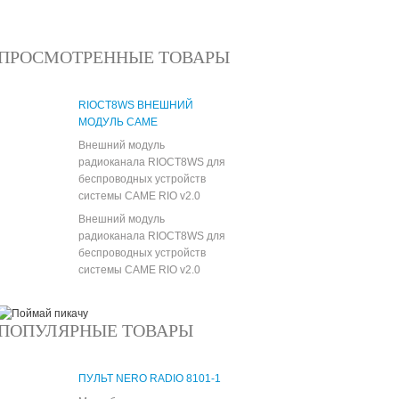
Все новости
ПРОСМОТРЕННЫЕ ТОВАРЫ
RIOCT8WS ВНЕШНИЙ
МОДУЛЬ CAME
Внешний модуль
радиоканала RIOCT8WS для
беспроводных устройств
системы CAME RIO v2.0
Внешний модуль
радиоканала RIOCT8WS для
беспроводных устройств
системы CAME RIO v2.0
ПОПУЛЯРНЫЕ ТОВАРЫ
ПУЛЬТ NERO RADIO 8101-1