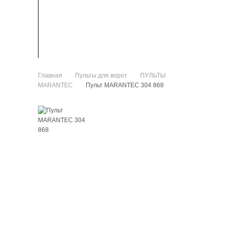
ЗАПЧАСТИ
КАК КУПИТЬ
Главная
Пульты для ворот
ПУЛЬТЫ
>
>
MARANTEC
Пульт MARANTEC 304 868
>