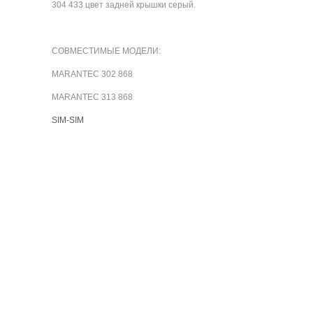
304 433 цвет задней крышки серый.
СОВМЕСТИМЫЕ МОДЕЛИ:
MARANTEC 302 868
MARANTEC 313 868
SIM-SIM