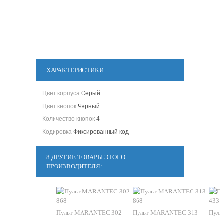
ХАРАКТЕРИСТИКИ
Цвет корпуса
Серый
Цвет кнопок
Черный
Количество кнопок
4
Кодировка
Фиксированный код
8 ДРУГИЕ ТОВАРЫ ЭТОГО
ПРОИЗВОДИТЕЛЯ:
Пульт MARANTEC 302
Пульт MARANTEC 313
Пул