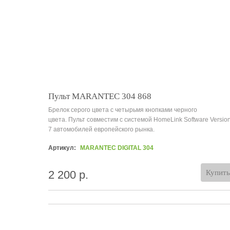
Пульт MARANTEC 304 868
Брелок серого цвета с четырьмя кнопками черного
цвета. Пульт совместим с системой HomeLink Software Versio
7 автомобилей европейского рынка.
Артикул:
MARANTEC DIGITAL 304
2 200 р.
Купить