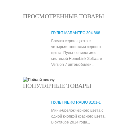
ПРОСМОТРЕННЫЕ ТОВАРЫ
ПУЛЬТ MARANTEC 304 868
Брелок серого цвета с
четырьмя кнопками черного
цвета. Пульт совместим с
системой HomeLink Software
Version 7 автомобилей...
ПОПУЛЯРНЫЕ ТОВАРЫ
ПУЛЬТ NERO RADIO 8101-1
Мини-брелок черного цвета с
одной кнопкой красного цвета.
В октябре 2014 года...