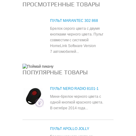
ПРОСМОТРЕННЫЕ ТОВАРЫ
ПУЛЬТ MARANTEC 302 868
Брелок серого цвета с двумя
кнопками черного цвета. Пульт
совместим с системой
HomeLink Software Version
7 автомобилей...
ПОПУЛЯРНЫЕ ТОВАРЫ
ПУЛЬТ NERO RADIO 8101-1
Мини-брелок черного цвета с
одной кнопкой красного цвета.
В октябре 2014 года...
ПУЛЬТ APOLLO JOLLY