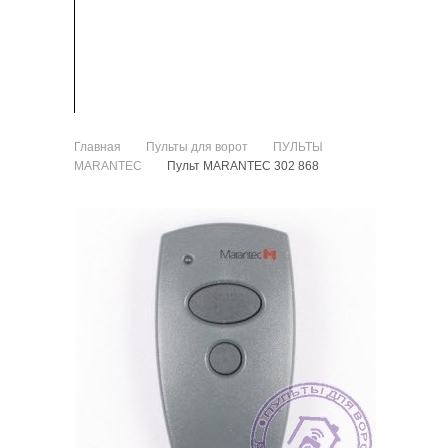
ЗАПЧАСТИ
КАК КУПИТЬ
Главная
Пульты для ворот
ПУЛЬТЫ
>
>
MARANTEC
Пульт MARANTEC 302 868
>