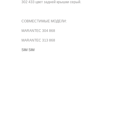
302 433 цвет задней крышки серый.
СОВМЕСТИМЫЕ МОДЕЛИ:
MARANTEC 304 868
MARANTEC 313 868
SIM SIM