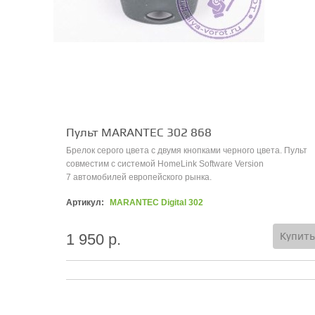
Пульт MARANTEC 302 868
Брелок серого цвета с двумя кнопками черного цвета. Пульт
совместим с системой HomeLink Software Version
7 автомобилей европейского рынка.
Артикул:
MARANTEC Digital 302
Купить
1 950 р.