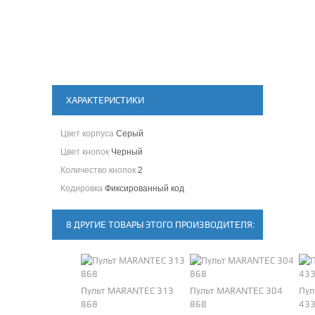
ХАРАКТЕРИСТИКИ
Цвет корпуса
Серый
Цвет кнопок
Черный
Количество кнопок
2
Кодировка
Фиксированный код
8 ДРУГИЕ ТОВАРЫ ЭТОГО ПРОИЗВОДИТЕЛЯ:
Пульт MARANTEC 313
Пульт MARANTEC 304
Пул
868
868
43