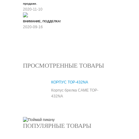
продаже.
2020-11-10
ВНИМАНИЕ, ПОДДЕЛКА!
2020-09-16
Все новости
ПРОСМОТРЕННЫЕ ТОВАРЫ
КОРПУС TOP-432NA
Корпус брелка CAME TOP-
432NA
ПОПУЛЯРНЫЕ ТОВАРЫ