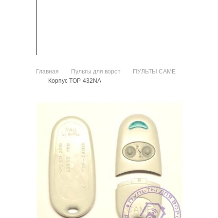
ЗАПЧАСТИ
КАК КУПИТЬ
Главная
Пульты для ворот
ПУЛЬТЫ CAME
>
>
Корпус TOP-432NA
>