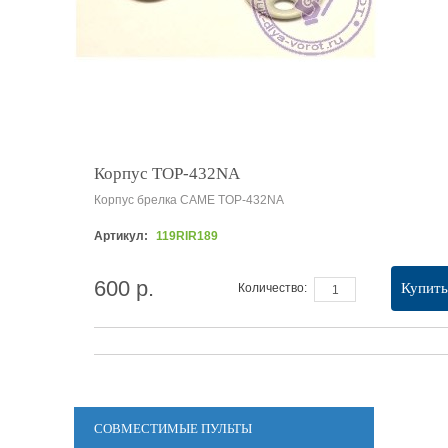
Корпус TOP-432NA
Корпус брелка CAME TOP-432NA
Артикул:
119RIR189
600 р.
Купить
Количество:
СОВМЕСТИМЫЕ ПУЛЬТЫ