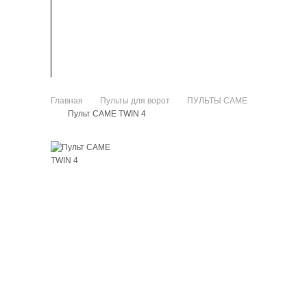
ЗАПЧАСТИ
КАК КУПИТЬ
Главная
Пульты для ворот
ПУЛЬТЫ CAME
>
>
Пульт CAME TWIN 4
>