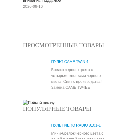
ВНИМАНИЕ, ПОДДЕЛКА!
2020-09-16
Все новости
ПРОСМОТРЕННЫЕ ТОВАРЫ
ПУЛЬТ CAME TWIN 4
Брелок черного цвета с
четырьмя кнопками черного
цвета. Снят с производства!
Замена CAME TW4EE
ПОПУЛЯРНЫЕ ТОВАРЫ
ПУЛЬТ NERO RADIO 8101-1
Мини-брелок черного цвета с