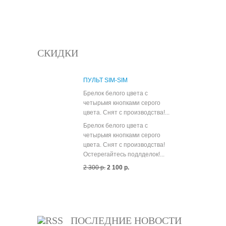
СКИДКИ
ПУЛЬТ SIM-SIM
Брелок белого цвета с
четырьмя кнопками серого
цвета. Снят с производства!...
Брелок белого цвета с
четырьмя кнопками серого
цвета. Снят с производства!
Остерегайтесь подлделок!...
2 300 р.
2 100 р.
Все скидки
ПОСЛЕДНИЕ НОВОСТИ