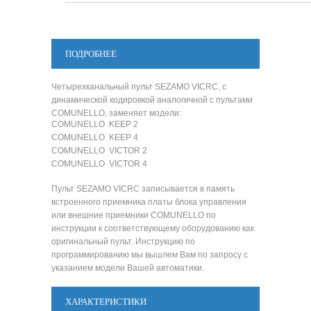
ПОДРОБНЕЕ
Четырехканальный пульт SEZAMO VICRC, с
динамической кодировкой аналогичной с пультами
COMUNELLO, заменяет модели:
COMUNELLO KEEP 2
COMUNELLO KEEP 4
COMUNELLO VICTOR 2
COMUNELLO VICTOR 4
Пульт SEZAMO VICRC записывается в память
встроенного приемника платы блока управления
или внешние приемники COMUNELLO по
инструкции к соответствующему оборудованию как
оригинальный пульт. Инструкцию по
программированию мы вышлем Вам по запросу с
указанием модели Вашей автоматики.
ХАРАКТЕРИСТИКИ