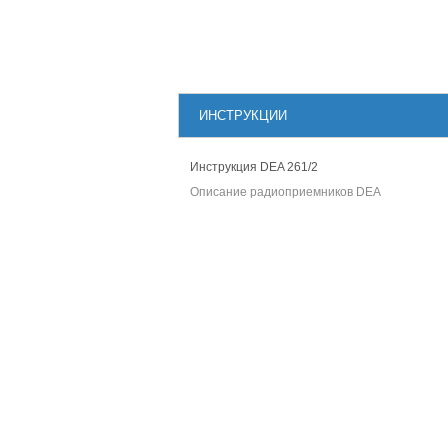
ИНСТРУКЦИИ
Инструкция DEA 261/2
Описание радиоприемников DEA