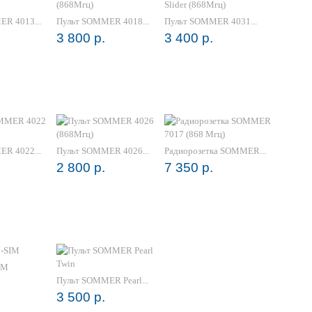
R 4013...
Пульт SOMMER 4018...
Пульт SOMMER 4031...
3 800 р.
3 400 р.
R 4022...
Пульт SOMMER 4026...
Радиорозетка SOMMER...
2 800 р.
7 350 р.
IM
Пульт SOMMER Pearl...
3 500 р.