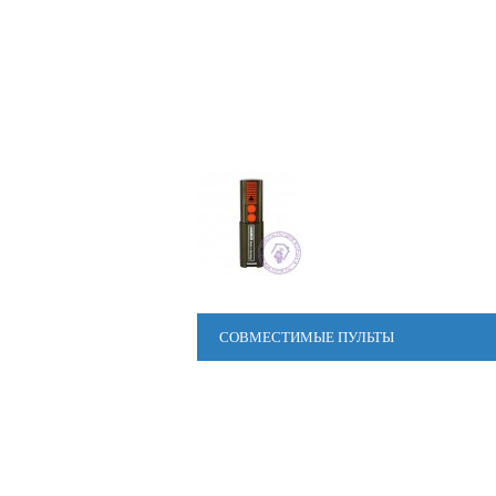
СОВМЕСТИМЫЕ ПУЛЬТЫ