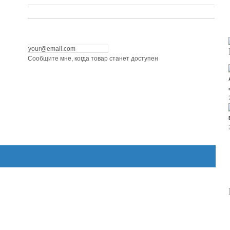
Сообщите мне, когда товар станет доступен