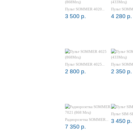
Пульт SOMMER 4020...
Пульт SOMME
3 500 р.
4 280 р.
Пульт SOMMER 4025...
Пульт SOMME
2 800 р.
2 350 р.
Пульт SIM-S
Радиорозетка SOMMER...
3 450 р.
7 350 р.