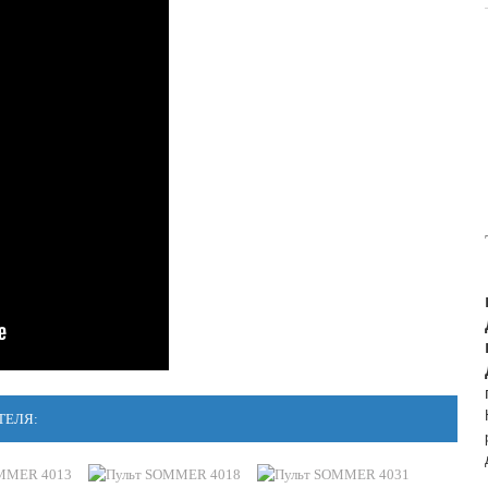
ТЕЛЯ: