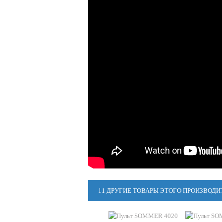
11 ДРУГИЕ ТОВАРЫ ЭТОГО ПРОИЗВОДИ