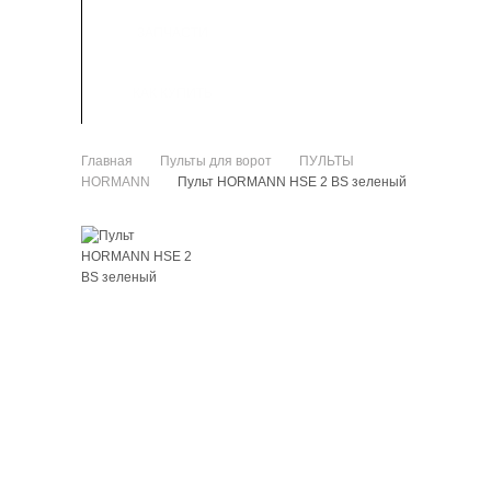
ЗАПЧАСТИ
КАК КУПИТЬ
Главная
Пульты для ворот
ПУЛЬТЫ
>
>
HORMANN
Пульт HORMANN HSE 2 BS зеленый
>