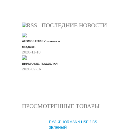
Все скидки
ПОСЛЕДНИЕ НОВОСТИ
ATOMO! AT04EV - снова в
продаже.
2020-11-10
ВНИМАНИЕ, ПОДДЕЛКА!
2020-09-16
Все новости
ПРОСМОТРЕННЫЕ ТОВАРЫ
ПУЛЬТ HORMANN HSE 2 BS
ЗЕЛЕНЫЙ