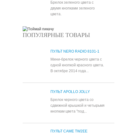
Брелок зеленого цвета с
двумя кнопками зеленого
цвета.
ПОПУЛЯРНЫЕ ТОВАРЫ
ПУЛЬТ NERO RADIO 8101-1
Мини-брелок черного цвета с
одной кнопкой красного цвета.
В октябре 2014 года...
ПУЛЬТ APOLLO JOLLY
Брелок черного цвета со
сдвижной крышкой и четырьмя
кнопкам цвета "под...
ПУЛЬТ CAME TW2EE