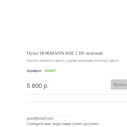
Пульт HORMANN HSE 2 BS зеленый
Брелок зеленого цвета с двумя кнопками зеленого цвета.
Артикул:
436887
5 800 р.
Купить
Сообщите мне, когда товар станет доступен