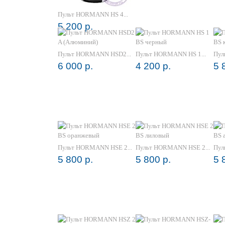
Пульт HORMANN HS 4...
5 200 р.
Пульт HORMANN HSD2...
Пульт HORMANN HS 1...
Пул
6 000 р.
4 200 р.
5 
Пульт HORMANN HSE 2...
Пульт HORMANN HSE 2...
Пул
5 800 р.
5 800 р.
5 