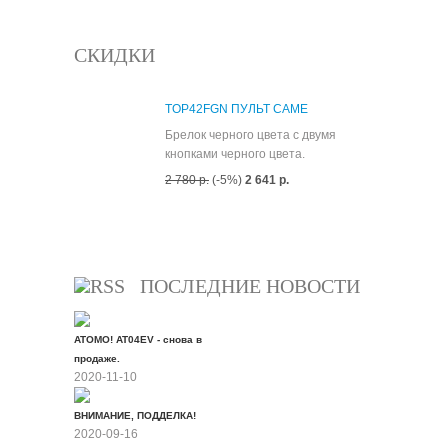
СКИДКИ
TOP42FGN ПУЛЬТ CAME
Брелок черного цвета с двумя
кнопками черного цвета.
2 780 р.
(-5%)
2 641 р.
Все скидки
ПОСЛЕДНИЕ НОВОСТИ
ATOMO! AT04EV - снова в
продаже.
2020-11-10
ВНИМАНИЕ, ПОДДЕЛКА!
2020-09-16