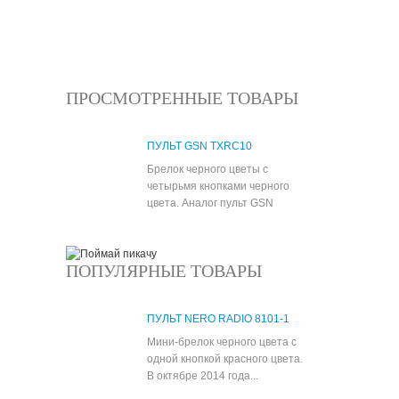
Все новости
ПРОСМОТРЕННЫЕ ТОВАРЫ
ПУЛЬТ GSN TXRC10
Брелок черного цветы с
четырьмя кнопками черного
цвета. Аналог пульт GSN
ПОПУЛЯРНЫЕ ТОВАРЫ
ПУЛЬТ NERO RADIO 8101-1
Мини-брелок черного цвета с
одной кнопкой красного цвета.
В октябре 2014 года...