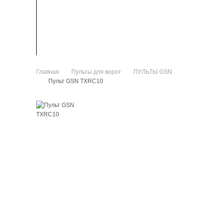
ЗАПЧАСТИ
КАК КУПИТЬ
Главная
Пульты для ворот
ПУЛЬТЫ GSN
>
>
Пульт GSN TXRC10
>