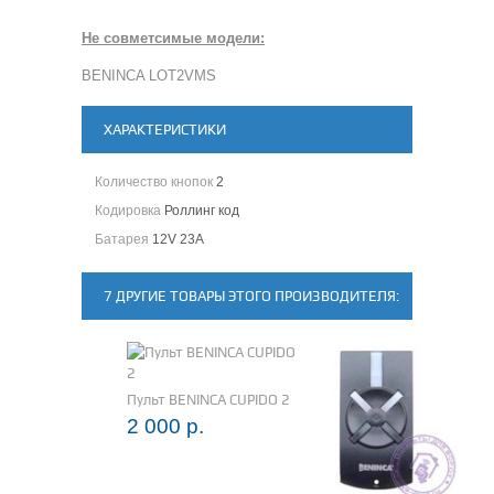
Не совметсимые модели:
BENINCA LOT2VMS
ХАРАКТЕРИСТИКИ
Количество кнопок
2
Кодировка
Роллинг код
Батарея
12V 23A
7 ДРУГИЕ ТОВАРЫ ЭТОГО ПРОИЗВОДИТЕЛЯ:
Пульт BENINCA CUPIDO 2
2 000 р.