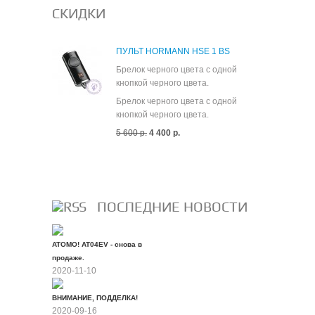
СКИДКИ
ПУЛЬТ HORMANN HSE 1 BS
Брелок черного цвета с одной
кнопкой черного цвета.
Брелок черного цвета с одной
кнопкой черного цвета.
5 600 р.
4 400 р.
Все скидки
ПОСЛЕДНИЕ НОВОСТИ
ATOMO! AT04EV - снова в
продаже.
2020-11-10
ВНИМАНИЕ, ПОДДЕЛКА!
2020-09-16