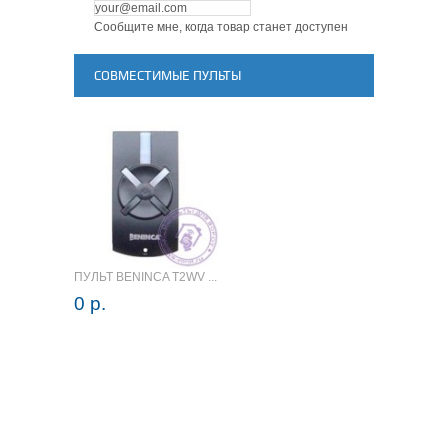
Сообщите мне, когда товар станет доступен
СОВМЕСТИМЫЕ ПУЛЬТЫ
ПУЛЬТ BENINCA T2WV ...
0 р.