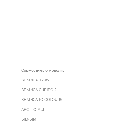
Совместимые модели:
BENINCA T2WV
BENINCA CUPIDO 2
BENINCA IO.COLOURS
APOLLO MULTI
SIM-SIM