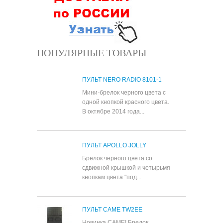
ПОПУЛЯРНЫЕ ТОВАРЫ
ПУЛЬТ NERO RADIO 8101-1
Мини-брелок черного цвета с
одной кнопкой красного цвета.
В октябре 2014 года...
ПУЛЬТ APOLLO JOLLY
Брелок черного цвета со
сдвижной крышкой и четырьмя
кнопкам цвета "под...
ПУЛЬТ CAME TW2EE
Новинка CAME! Брелок