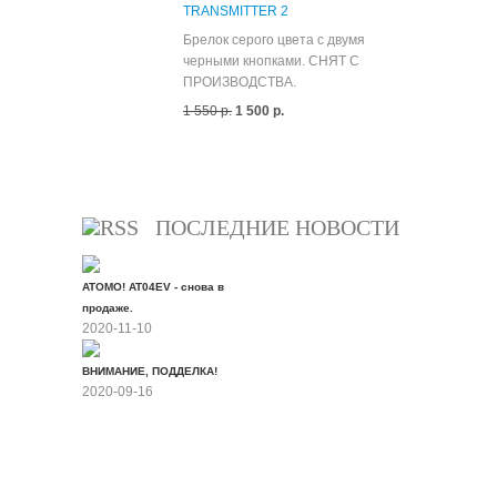
TRANSMITTER 2
Брелок серого цвета с двумя
черными кнопками. СНЯТ С
ПРОИЗВОДСТВА.
1 550 р.
1 500 р.
Все скидки
ПОСЛЕДНИЕ НОВОСТИ
ATOMO! AT04EV - снова в
продаже.
2020-11-10
ВНИМАНИЕ, ПОДДЕЛКА!
2020-09-16
Все новости