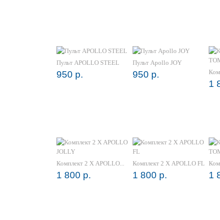
Пульт APOLLO STEEL
Пульт Apollo JOY
Ком
950 р.
950 р.
1 
Комплект 2 Х APOLLO...
Комплект 2 Х APOLLO FL
Ком
1 800 р.
1 800 р.
1 