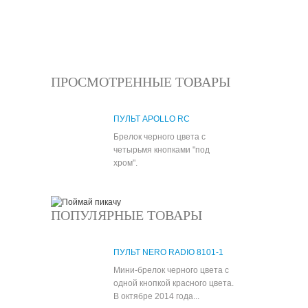
Все новости
ПРОСМОТРЕННЫЕ ТОВАРЫ
ПУЛЬТ APOLLO RC
Брелок черного цвета с
четырьмя кнопками "под
хром".
ПОПУЛЯРНЫЕ ТОВАРЫ
ПУЛЬТ NERO RADIO 8101-1
Мини-брелок черного цвета с
одной кнопкой красного цвета.
В октябре 2014 года...