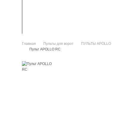
ЗАПЧАСТИ
КАК КУПИТЬ
Главная
Пульты для ворот
ПУЛЬТЫ APOLLO
>
>
Пульт APOLLO RC
>