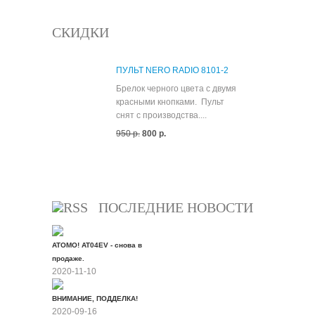
СКИДКИ
ПУЛЬТ NERO RADIO 8101-2
Брелок черного цвета с двумя
красными кнопками. Пульт
снят с производства....
950 р.
800 р.
Все скидки
ПОСЛЕДНИЕ НОВОСТИ
ATOMO! AT04EV - снова в
продаже.
2020-11-10
ВНИМАНИЕ, ПОДДЕЛКА!
2020-09-16