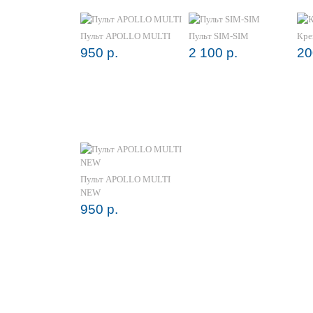
Пульт APOLLO MULTI
Пульт SIM-SIM
Кре
950 р.
2 100 р.
20
Пульт APOLLO MULTI
NEW
950 р.