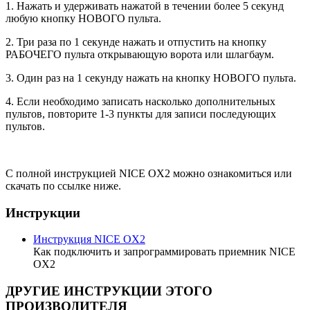
1. Нажать и удерживать нажатой в течении более 5 секунд
любую кнопку НОВОГО пульта.
2. Три раза по 1 секунде нажать и отпустить на кнопку
РАБОЧЕГО пульта открывающую ворота или шлагбаум.
3. Один раз на 1 секунду нажать на кнопку НОВОГО пульта.
4. Если необходимо записать насколько дополнительных
пультов, повторите 1-3 пункты для записи последующих
пультов.
С полной инструкцией NICE OX2 можно ознакомиться или
скачать по ссылке ниже.
Инструкции
Инструкция NICE OX2
Как подключить и запрограммировать приемник NICE
OX2
ДРУГИЕ ИНСТРУКЦИИ ЭТОГО
ПРОИЗВОДИТЕЛЯ