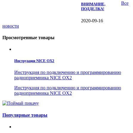
Все
ВНИМАНИЕ,
ПОДДЕЛКА!
2020-09-16
новости
Просмотренные товары
Инструкция NICE OX2
Инструкция по подключению и программированию
радиоприемника NICE OX2
Инструкция по подключению и программированию
радиоприемника NICE OX2
Популярные товары