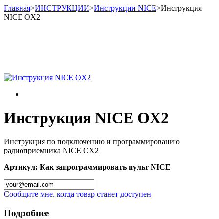
Главная
>
ИНСТРУКЦИИ
>
Инструкции NICE
>
Инструкция
NICE OX2
Инструкция NICE OX2
Инструкция по подключению и программированию
радиоприемника NICE OX2
Артикул:
Как запрограммировать пульт NICE
Сообщите мне, когда товар станет доступен
Подробнее