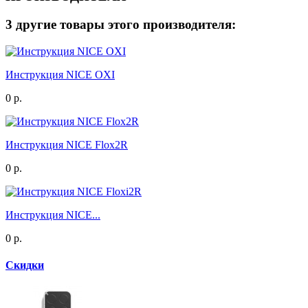
3 другие товары этого производителя:
Инструкция NICE OXI
0 р.
Инструкция NICE Flox2R
0 р.
Инструкция NICE...
0 р.
Скидки