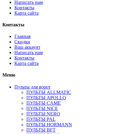
Написать нам
Контакты
Карта сайта
Контакты
Главная
Скидки
Ваш аккаунт
Написать нам
Контакты
Карта сайта
Меню
Пульты для ворот
ПУЛЬТЫ ALLMATIC
ПУЛЬТЫ APOLLO
ПУЛЬТЫ CAME
ПУЛЬТЫ NICE
ПУЛЬТЫ NERO
ПУЛЬТЫ PAL
ПУЛЬТЫ HORMANN
ПУЛЬТЫ BFT