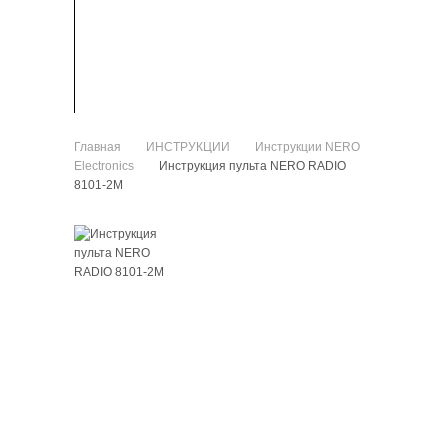
ЗАПЧАСТИ
КАК КУПИТЬ
Главная
ИНСТРУКЦИИ
Инструкции NERO
>
>
Electronics
Инструкция пульта NERO RADIO
>
8101-2M