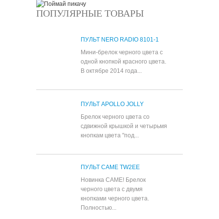
ПОПУЛЯРНЫЕ ТОВАРЫ
ПУЛЬТ NERO RADIO 8101-1
Мини-брелок черного цвета с
одной кнопкой красного цвета.
В октябре 2014 года...
ПУЛЬТ APOLLO JOLLY
Брелок черного цвета со
сдвижной крышкой и четырьмя
кнопкам цвета "под...
ПУЛЬТ CAME TW2EE
Новинка CAME! Брелок
черного цвета с двумя
кнопками черного цвета.
Полностью...