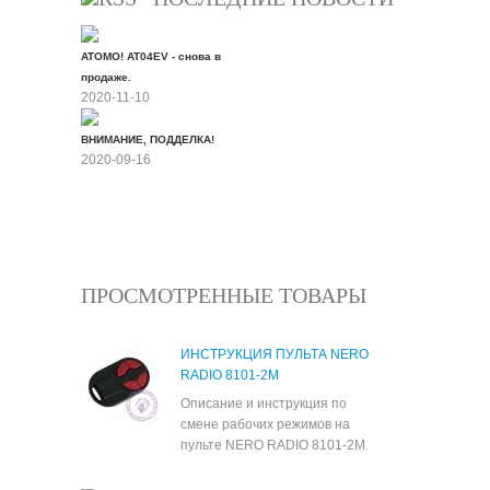
ATOMO! AT04EV - снова в
продаже.
2020-11-10
ВНИМАНИЕ, ПОДДЕЛКА!
2020-09-16
Все новости
ПРОСМОТРЕННЫЕ ТОВАРЫ
ИНСТРУКЦИЯ ПУЛЬТА NERO
RADIO 8101-2M
Описание и инструкция по
смене рабочих режимов на
пульте NERO RADIO 8101-2M.