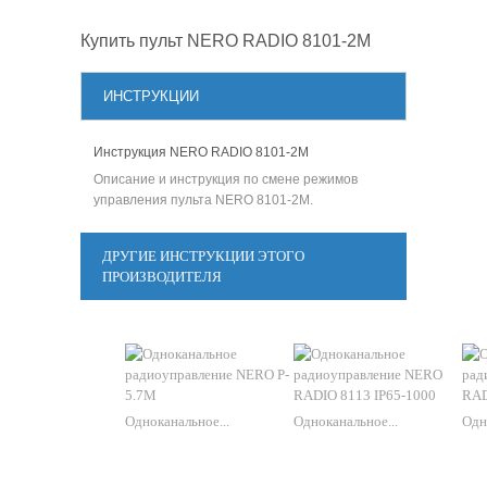
Купить пульт NERO RADIO 8101-2M
ИНСТРУКЦИИ
Инструкция NERO RADIO 8101-2M
Описание и инструкция по смене режимов
управления пульта NERO 8101-2M.
ДРУГИЕ ИНСТРУКЦИИ ЭТОГО
ПРОИЗВОДИТЕЛЯ
Oдноканальное...
Одноканальное...
Одн