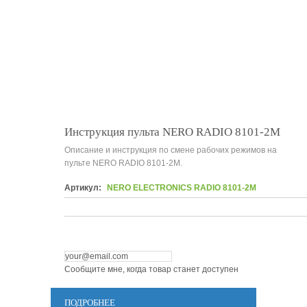
Инструкция пульта NERO RADIO 8101-2M
Описание и инструкция по смене рабочих режимов на
пульте NERO RADIO 8101-2M.
Артикул:
NERO ELECTRONICS RADIO 8101-2M
Сообщите мне, когда товар станет доступен
ПОДРОБНЕЕ