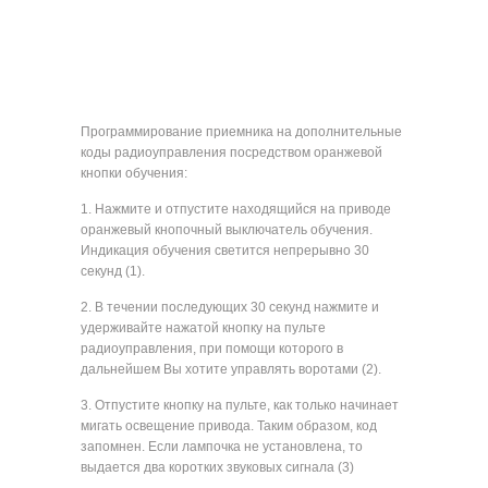
Программирование приемника на дополнительные
коды радиоуправления посредством оранжевой
кнопки обучения:
1. Нажмите и отпустите находящийся на приводе
оранжевый кнопочный выключатель обучения.
Индикация обучения светится непрерывно 30
секунд (1).
2. В течении последующих 30 секунд нажмите и
удерживайте нажатой кнопку на пульте
радиоуправления, при помощи которого в
дальнейшем Вы хотите управлять воротами (2).
3. Отпустите кнопку на пульте, как только начинает
мигать освещение привода. Таким образом, код
запомнен. Если лампочка не установлена, то
выдается два коротких звуковых сигнала (3)