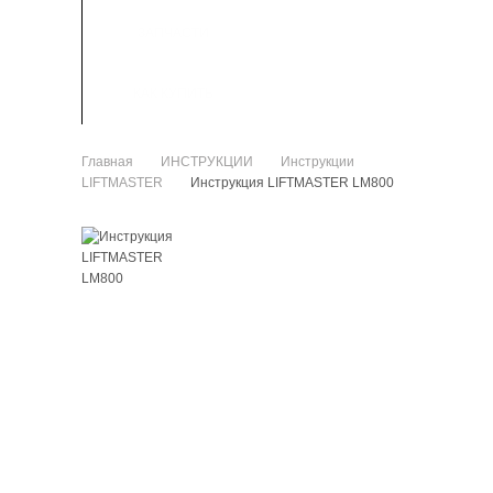
ЗАПЧАСТИ
КАК КУПИТЬ
Главная
ИНСТРУКЦИИ
Инструкции
>
>
LIFTMASTER
Инструкция LIFTMASTER LM800
>