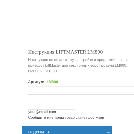
Инструкция LIFTMASTER LM800
Инструкция по по монтажу, настройке и программированию
приводов LiftMaster для секционных ворот модели LM600,
LM800 и LM1000.
Артикул:
LM800
Сообщите мне, когда товар станет доступен
ПОДРОБНЕЕ