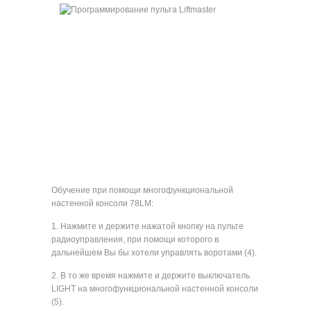
Обучение при помощи многофункциональной
настенной консоли 78LM:
1. Нажмите и держите нажатой кнопку на пульте
радиоуправления, при помощи которого в
дальнейшем Вы бы хотели управлять воротами (4).
2. В то же время нажмите и держите выключатель
LIGHT на многофункциональной настенной консоли
(5).