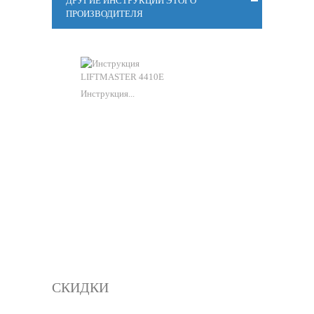
ДРУГИЕ ИНСТРУКЦИИ ЭТОГО
ПРОИЗВОДИТЕЛЯ
Инструкция...
СКИДКИ