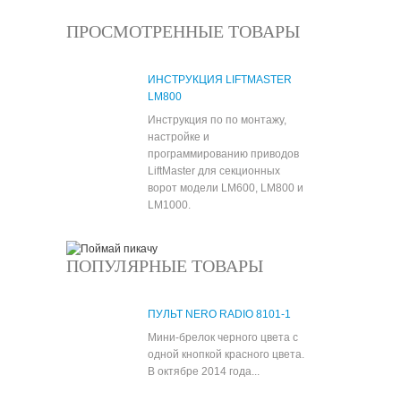
ПРОСМОТРЕННЫЕ ТОВАРЫ
ИНСТРУКЦИЯ LIFTMASTER
LM800
Инструкция по по монтажу,
настройке и
программированию приводов
LiftMaster для секционных
ворот модели LM600, LM800 и
LM1000.
ПОПУЛЯРНЫЕ ТОВАРЫ
ПУЛЬТ NERO RADIO 8101-1
Мини-брелок черного цвета с
одной кнопкой красного цвета.
В октябре 2014 года...