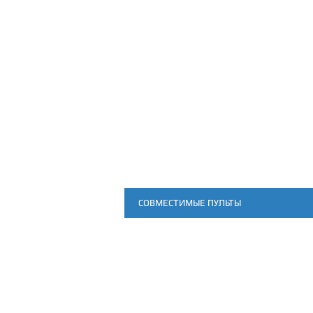
СОВМЕСТИМЫЕ ПУЛЬТЫ