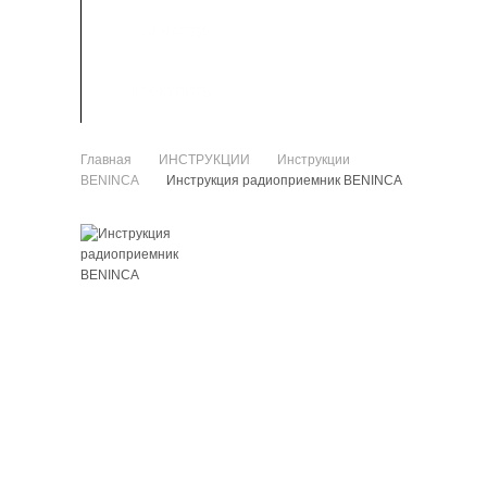
ЗАПЧАСТИ
КАК КУПИТЬ
Главная
ИНСТРУКЦИИ
Инструкции
>
>
BENINCA
Инструкция радиоприемник BENINCA
>