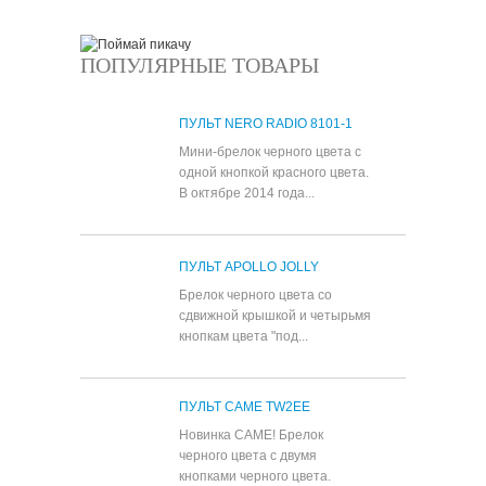
ПОПУЛЯРНЫЕ ТОВАРЫ
ПУЛЬТ NERO RADIO 8101-1
Мини-брелок черного цвета с
одной кнопкой красного цвета.
В октябре 2014 года...
ПУЛЬТ APOLLO JOLLY
Брелок черного цвета со
сдвижной крышкой и четырьмя
кнопкам цвета "под...
ПУЛЬТ CAME TW2EE
Новинка CAME! Брелок
черного цвета с двумя
кнопками черного цвета.