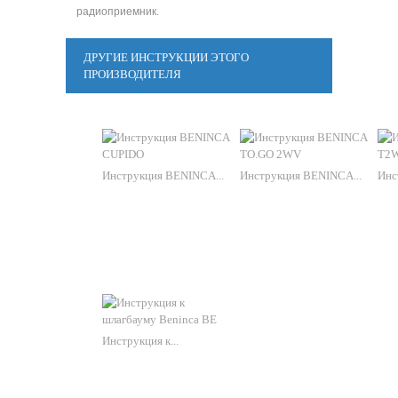
радиоприемник.
ДРУГИЕ ИНСТРУКЦИИ ЭТОГО
ПРОИЗВОДИТЕЛЯ
Инструкция BENINCA...
Инструкция BENINCA...
Инс
Инструкция к...