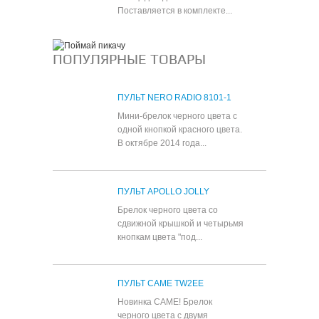
Поставляется в комплекте...
ПОПУЛЯРНЫЕ ТОВАРЫ
ПУЛЬТ NERO RADIO 8101-1
Мини-брелок черного цвета с
одной кнопкой красного цвета.
В октябре 2014 года...
ПУЛЬТ APOLLO JOLLY
Брелок черного цвета со
сдвижной крышкой и четырьмя
кнопкам цвета "под...
ПУЛЬТ CAME TW2EE
Новинка CAME! Брелок
черного цвета с двумя