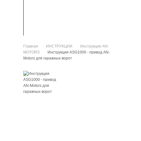
ЗАПЧАСТИ
КАК КУПИТЬ
Главная
ИНСТРУКЦИИ
Инструкции AN-
>
>
MOTORS
Инструкция ASG1000 - привод AN-
>
Motors для гаражных ворот