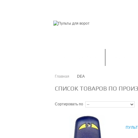
ГЛАВНАЯ
СКИДКИ
ВАШ АККАУНТ
ПУЛЬТЫ ДЛЯ ВОРОТ
РАДИОПРИЕ
Главная
DEA
>
СПИСОК ТОВАРОВ ПО ПРОИ
Сортировать по
ПУЛЬТ