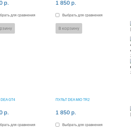
0 р.
1 850 р.
брать для сравнения
Выбрать для сравнения
орзину
В корзину
 DEA GT4
ПУЛЬТ DEA MIO TR2
0 р.
1 850 р.
брать для сравнения
Выбрать для сравнения