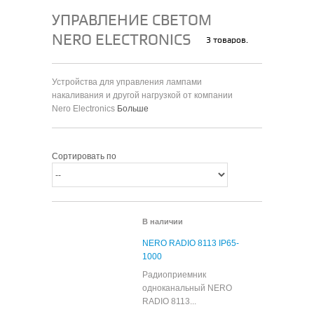
УПРАВЛЕНИЕ СВЕТОМ
NERO ELECTRONICS
3 товаров.
Устройства для управления лампами
накаливания и другой нагрузкой от компании
Nero Electronics
Больше
Сортировать по
В наличии
NERO RADIO 8113 IP65-
1000
Радиоприемник
одноканальный NERO
RADIO 8113...