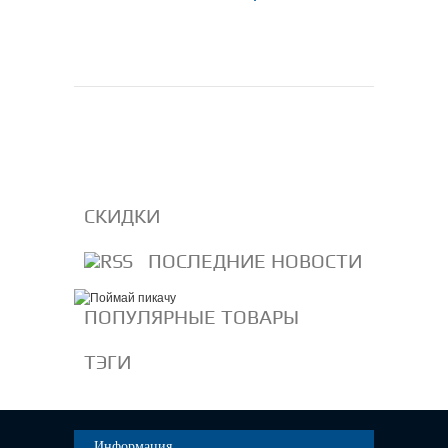
В корзину
Подробнее
СКИДКИ
ПОСЛЕДНИЕ НОВОСТИ
ПОПУЛЯРНЫЕ ТОВАРЫ
ТЭГИ
Информация